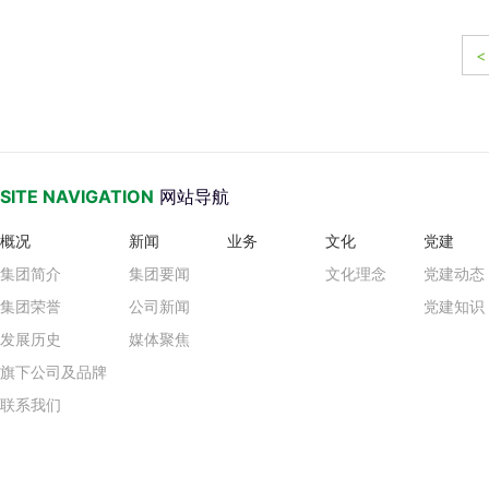
<
SITE NAVIGATION
网站导航
概况
新闻
业务
文化
党建
集团简介
集团要闻
文化理念
党建动态
集团荣誉
公司新闻
党建知识
发展历史
媒体聚焦
旗下公司及品牌
联系我们