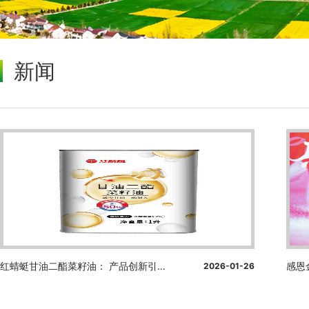
新闻
红蜻蜓甘油二酯菜籽油： 产品创新引领健康食油新风尚
2026-01-26