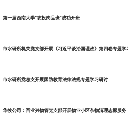
第一届西南大学“农投肉品班”成功开班
市水研所机关党支部开展《习近平谈治国理政》第四卷专题学
市水研所党总支开展国防教育法律法规专题学习研讨
华牧公司：百业兴物管党支部开展物业小区杂物清理志愿服务