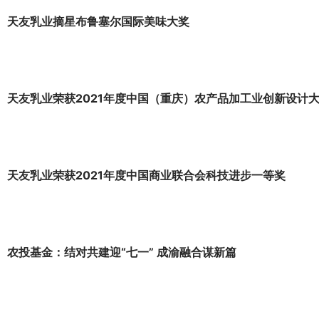
天友乳业摘星布鲁塞尔国际美味大奖
天友乳业荣获2021年度中国（重庆）农产品加工业创新设计
天友乳业荣获2021年度中国商业联合会科技进步一等奖
农投基金：结对共建迎“七一” 成渝融合谋新篇