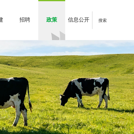
建
招聘
政策
信息公开
搜索