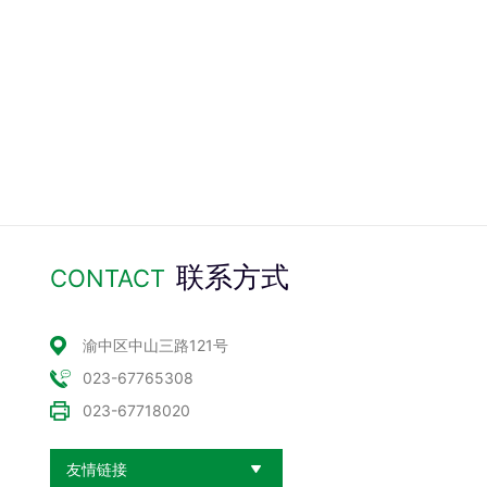
联系方式
CONTACT
渝中区中山三路121号
023-67765308
023-67718020
友情链接