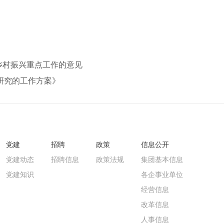
进乡村振兴重点工作的意见
研究的工作方案》
党建
招聘
政策
信息公开
党建动态
招聘信息
政策法规
集团基本信息
党建知识
各企事业单位
经营信息
改革信息
人事信息