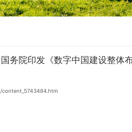
 国务院印发《数字中国建设整体
7/content_5743484.htm