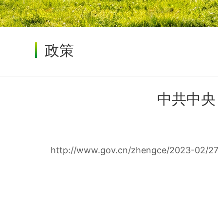
政策
中共中央
http://www.gov.cn/zhengce/2023-02/2