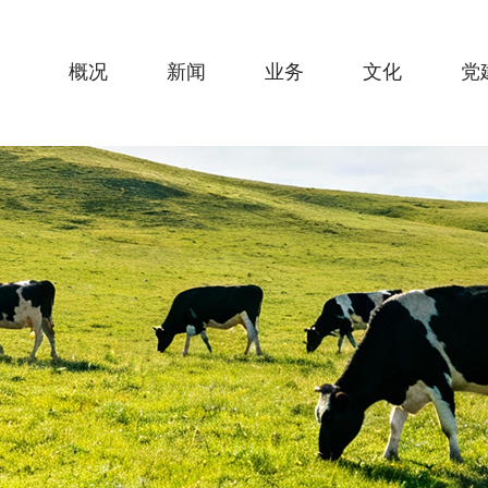
概况
新闻
业务
文化
党