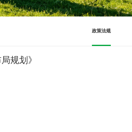
政策法规
布局规划》