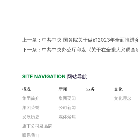
上一条
：中共中央 国务院关于做好2023年全面推
下一条
：中共中央办公厅印发《关于在全党大兴调查
SITE NAVIGATION
网站导航
概况
新闻
业务
文化
集团简介
集团要闻
文化理念
集团荣誉
公司新闻
发展历史
媒体聚焦
旗下公司及品牌
联系我们