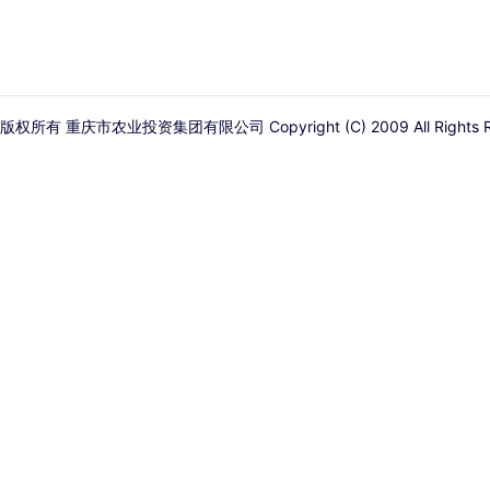
版权所有 重庆市农业投资集团有限公司 Copyright (C) 2009 All Rights R