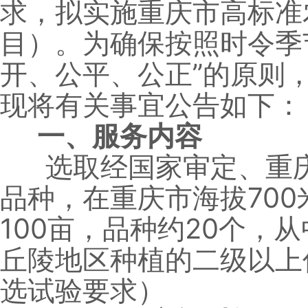
求，拟实施重庆市高标准
目）。为确保按照时令季
开、公平、公正”的原则
现将有关事宜公告如下：
一、服务内容
选取经国家审定、重庆
品种，在重庆市海拔70
100亩，品种约20个
丘陵地区种植的二级以上
选试验要求）