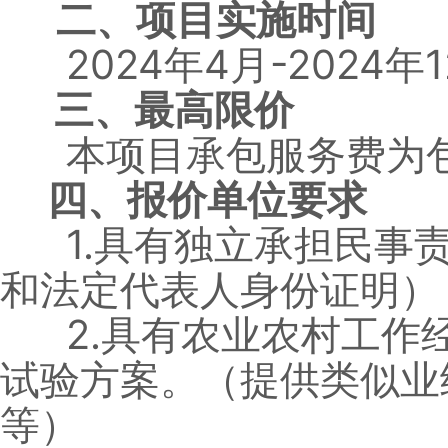
二、项目实施时间
2024年4月-2024年1
三、最高限价
本项目承包服务费为包
四、报价单位要求
1.具有独立承担民事责
和法定代表人身份证明）
2.具有农业农村工作经
试验方案。（提供类似业
等）