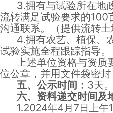
3.拥有与试验所在地
流转满足试验要求的10
沟通联系。（提供流转土
4.拥有农艺、植保、
试验实施全程跟踪指导。
上述单位资格与资质要
位公章，并用文件袋密封
五、公示时间：
3天
六、资料递交时间及
1.2024年4月7日上午1