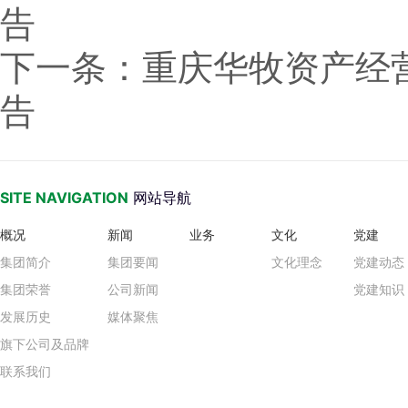
告
下一条
：重庆华牧资产经
告
SITE NAVIGATION
网站导航
概况
新闻
业务
文化
党建
集团简介
集团要闻
文化理念
党建动态
集团荣誉
公司新闻
党建知识
发展历史
媒体聚焦
旗下公司及品牌
联系我们