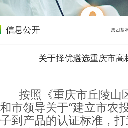
信息公开
集团基
关于择优遴选重庆市高
按照《重庆市丘陵山区
和市领导关于“建立市农
子到产品的认证标准，打