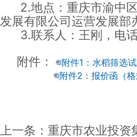
2.地点：重庆市渝中区
发展有限公司运营发展部
3.联系人：王刚，电话：13
附件：
附件1：水稻筛选试验
附件2：报价函（格式
上一条
：重庆市农业投资