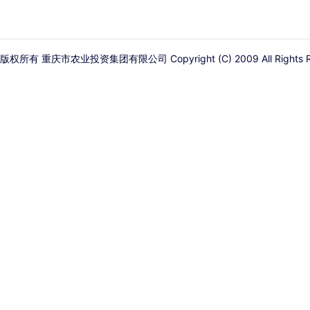
版权所有 重庆市农业投资集团有限公司 Copyright (C) 2009 All Rights R