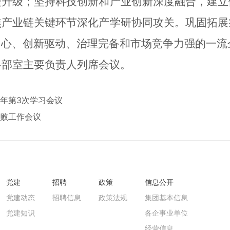
型升级；
坚持
科技创新和产业创新深度融合，
建立
焦
产业链关键环节
深化产学研协同攻关。巩固拓展
中心、创新驱动、治理完备和市场竞争力强的一流
各部室主要负责人列席会议。
6年第3次学习会议
腐败工作会议
党建
招聘
政策
信息公开
党建动态
招聘信息
政策法规
集团基本信息
党建知识
各企事业单位
经营信息