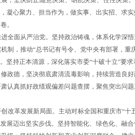
发展，坚决防止随意决策、胡乱决策、任性决策。
务，凝心聚力、担当作为，做实事、出实招、求实
答卷。
推进全面从严治党
。
坚持政治铸魂，
体系化学深悟
实机制，
推动
“总书记有号令、党中央有部署，重
”。
坚持正本清源，
深化落实市委
“十破十立”要
常修政德，坚决彻底肃清流毒影响，持续营造良好
严肃认真抓好政绩观偏差问题查摆，聚焦突出问题
开创改革发展新局面。
主动对标全国和重庆市
“十
革发展迈出坚实步伐。坚持智能化、绿色化、融