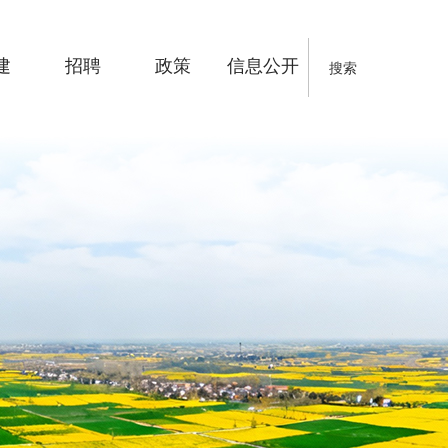
建
招聘
政策
信息公开
搜索