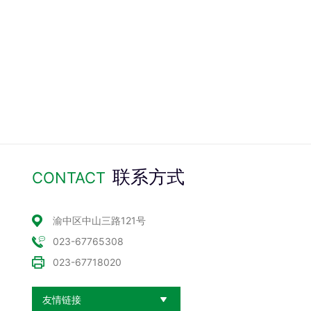
联系方式
CONTACT
渝中区中山三路121号
023-67765308
023-67718020
友情链接