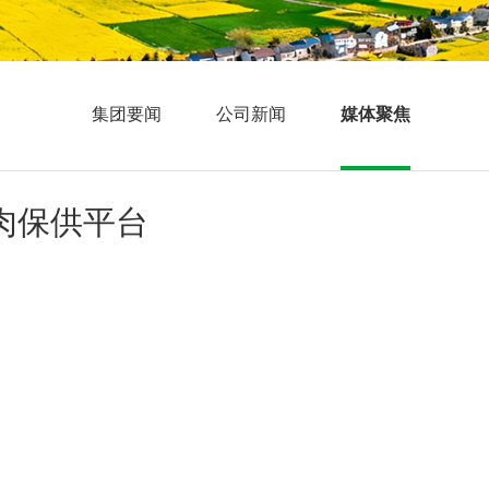
集团要闻
公司新闻
媒体聚焦
肉保供平台