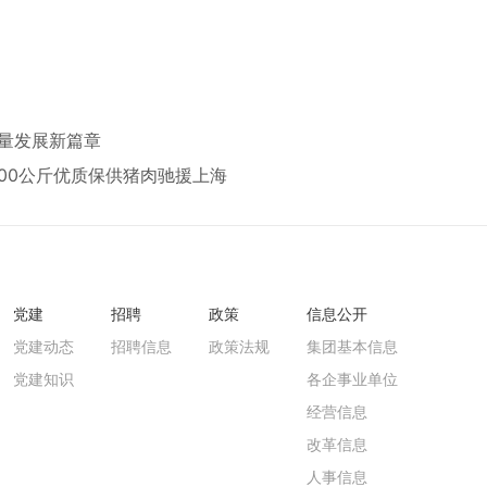
量发展新篇章
000公斤优质保供猪肉驰援上海
党建
招聘
政策
信息公开
党建动态
招聘信息
政策法规
集团基本信息
党建知识
各企事业单位
经营信息
改革信息
人事信息