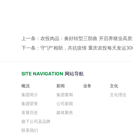
上一条
：农投肉品：奏好转型三部曲 开启养猪业高质
下一条
：守“沪”相助，共抗疫情 重庆农投每天发运3
SITE NAVIGATION
网站导航
概况
新闻
业务
文化
集团简介
集团要闻
文化理念
集团荣誉
公司新闻
发展历史
媒体聚焦
旗下公司及品牌
联系我们