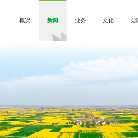
概况
新闻
业务
文化
党