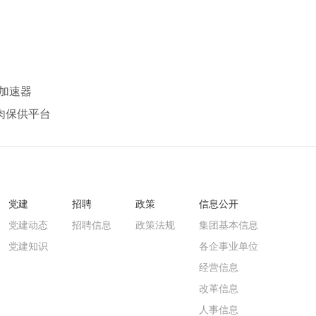
加速器
肉保供平台
党建
招聘
政策
信息公开
党建动态
招聘信息
政策法规
集团基本信息
党建知识
各企事业单位
经营信息
改革信息
人事信息