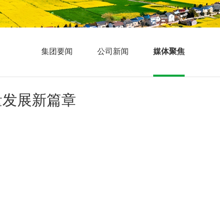
集团要闻
公司新闻
媒体聚焦
量发展新篇章