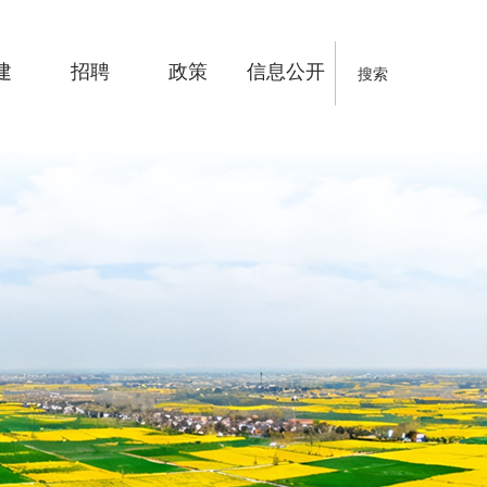
建
招聘
政策
信息公开
搜索