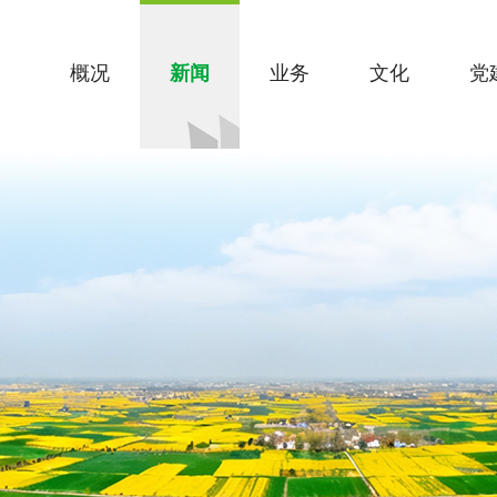
概况
新闻
业务
文化
党