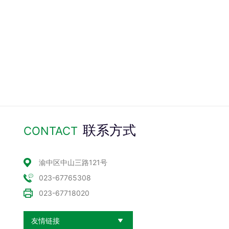
联系方式
CONTACT
渝中区中山三路121号
023-67765308
023-67718020
友情链接