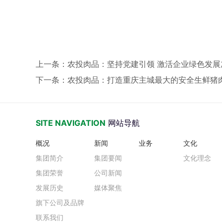
上一条
：农投肉品：坚持党建引领 激活企业绿色发展
下一条
：农投肉品：打造重庆主城最大的安全生鲜猪
SITE NAVIGATION
网站导航
概况
新闻
业务
文化
集团简介
集团要闻
文化理念
集团荣誉
公司新闻
发展历史
媒体聚焦
旗下公司及品牌
联系我们